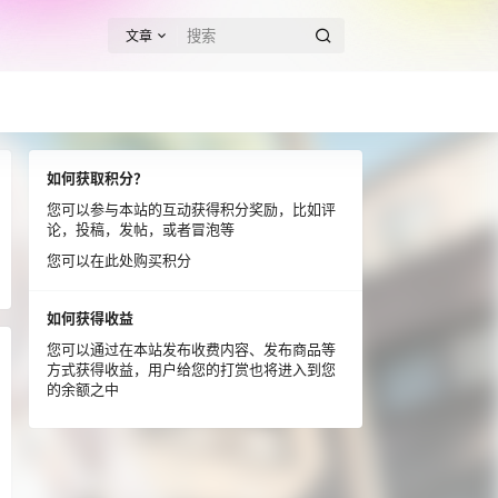
文章
如何获取积分？
您可以参与本站的互动获得积分奖励，比如评
论，投稿，发帖，或者冒泡等
您可以在此处购买积分
如何获得收益
您可以通过在本站发布收费内容、发布商品等
方式获得收益，用户给您的打赏也将进入到您
的余额之中