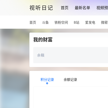
视听日记
首页
最新名单
视频预
首页
斗鱼
铁粉空间
B站
爱发电
微密
我的财富
余额
积分记录
余额记录