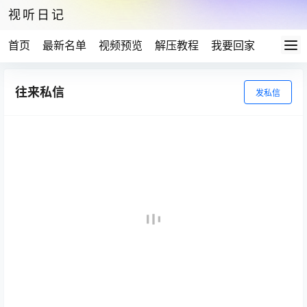
视听日记
首页
最新名单
视频预览
解压教程
我要回家
往来私信
发私信