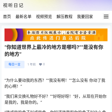
视听日记
首页
最新名单
视频预览
解压教程
我要回家
“你知道世界上最冷的地方是哪吗?”“是没有你
的地方”
0
每日一言
1 年前
“为什么要动我的东西？”“我没有啊！”“怎么没有 你动了我
的心啊！”
“我们来交换礼物好不好？”“好呀好呀！“好，从现在开始你
是我的，我是你的。”