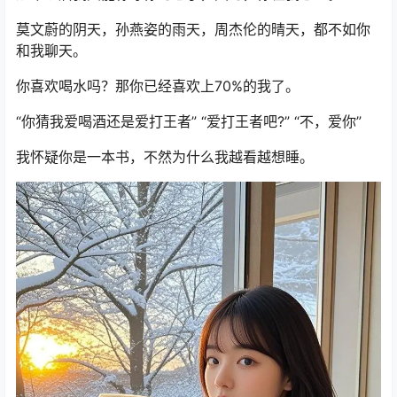
莫文蔚的阴天，孙燕姿的雨天，周杰伦的晴天，都不如你
和我聊天。
你喜欢喝水吗？那你已经喜欢上70%的我了。
“你猜我爱喝酒还是爱打王者” “爱打王者吧?” “不，爱你”
我怀疑你是一本书，不然为什么我越看越想睡。