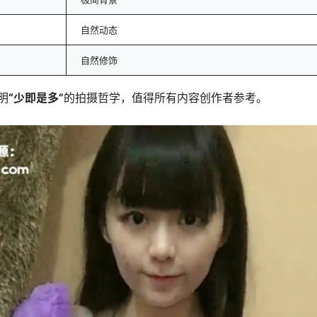
自然动态
自然修饰
明
“少即是多”
的拍摄哲学，值得所有内容创作者参考。