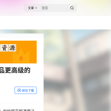
文章
品更高级的
前往下载