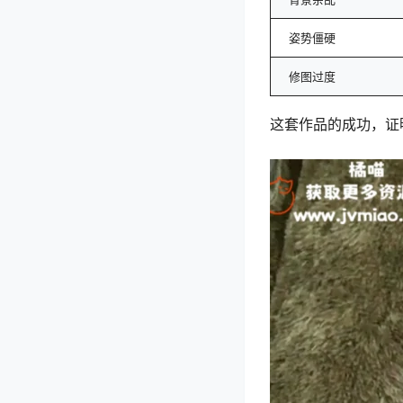
姿势僵硬
修图过度
这套作品的成功，证