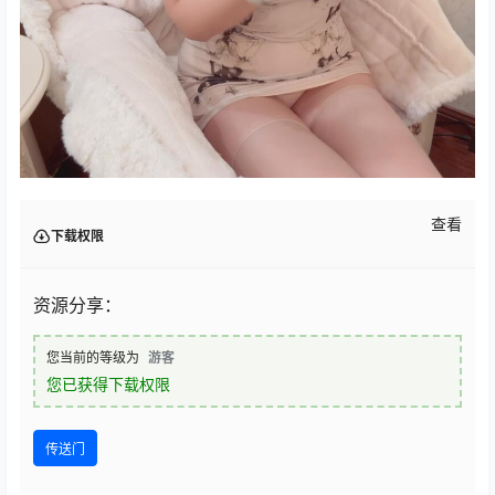
查看
下载权限
资源分享：
您当前的等级为
游客
您已获得下载权限
传送门