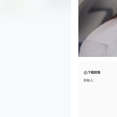
下载权限
所有人：