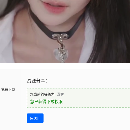
资源分享：
免费下载
您当前的等级为
游客
您已获得下载权限
传送门